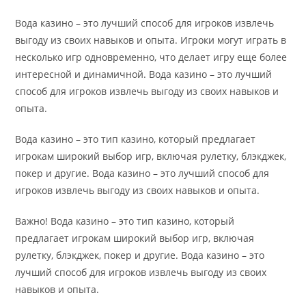
Вода казино – это лучший способ для игроков извлечь
выгоду из своих навыков и опыта. Игроки могут играть в
несколько игр одновременно, что делает игру еще более
интересной и динамичной. Вода казино – это лучший
способ для игроков извлечь выгоду из своих навыков и
опыта.
Вода казино – это тип казино, который предлагает
игрокам широкий выбор игр, включая рулетку, блэкджек,
покер и другие. Вода казино – это лучший способ для
игроков извлечь выгоду из своих навыков и опыта.
Важно! Вода казино – это тип казино, который
предлагает игрокам широкий выбор игр, включая
рулетку, блэкджек, покер и другие. Вода казино – это
лучший способ для игроков извлечь выгоду из своих
навыков и опыта.