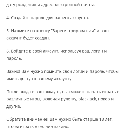
дату рождения и адрес электронной почты.
4. Создайте пароль для вашего аккаунта.
5. Нажмите на кнопку “Зарегистрироваться” и ваш
аккаунт будет создан.
6. Войдите в свой аккаунт, используя ваш логин и
пароль.
Важно! Вам нужно помнить свой логин и пароль, чтобы
иметь доступ к вашему аккаунту.
После входа в ваш аккаунт, вы сможете начать играть в
различные игры, включая рулетку, blackjack, покер и
другие.
Обратите внимание! Вам нужно быть старше 18 лет,
чтобы играть в онлайн казино.