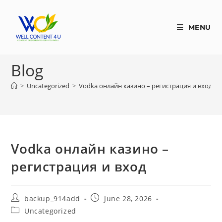
MENU
Blog
>
Uncategorized
>
Vodka онлайн казино – регистрация и вход
>
Vodka онлайн казино –
регистрация и вход
backup_914add
June 28, 2026
Uncategorized