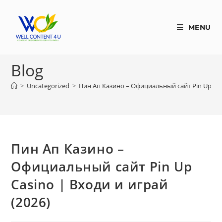
MENU
Blog
>
Uncategorized
>
Пин Ап Казино – Официальный сайт Pin Up Casi
Пин Ап Казино –
Официальный сайт Pin Up
Casino | Входи и играй
(2026)