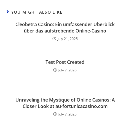
YOU MIGHT ALSO LIKE
Cleobetra Casino: Ein umfassender Überblick
über das aufstrebende Online-Casino
July 21, 2025
Test Post Created
July 7, 2026
Unraveling the Mystique of Online Casinos: A
Closer Look at au-fortunicacasino.com
July 7, 2025