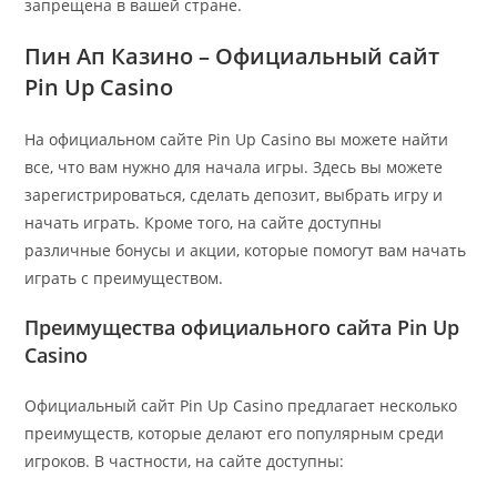
запрещена в вашей стране.
Пин Ап Казино – Официальный сайт
Pin Up Casino
На официальном сайте Pin Up Casino вы можете найти
все, что вам нужно для начала игры. Здесь вы можете
зарегистрироваться, сделать депозит, выбрать игру и
начать играть. Кроме того, на сайте доступны
различные бонусы и акции, которые помогут вам начать
играть с преимуществом.
Преимущества официального сайта Pin Up
Casino
Официальный сайт Pin Up Casino предлагает несколько
преимуществ, которые делают его популярным среди
игроков. В частности, на сайте доступны: