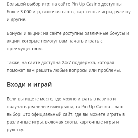
Большой выбор игр: на сайте Pin Up Casino доступны
более 3 000 игр, включая слоты, карточные игры, рулетку
и другие.
Бонусы и акции: на сайте доступны различные бонусы и
акции, которые помогут вам начать играть с
преимуществом.
Также, на сайте доступна 24/7 поддержка, которая
поможет вам решить любые вопросы или проблемы.
Входи и играй
Если вы ищете место, где можно играть в казино и
получать реальные выигрыши, то Pin Up Casino – ваш
выбор! Это официальный сайт, где вы можете играть в
различные игры, включая слоты, карточные игры и
рулетку.