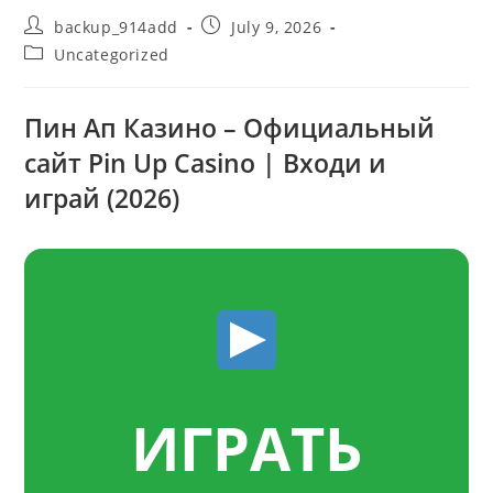
backup_914add
July 9, 2026
Uncategorized
Пин Ап Казино – Официальный
сайт Pin Up Casino | Входи и
играй (2026)
ИГРАТЬ