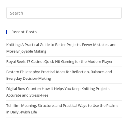
Recent Posts
Knitting: A Practical Guide to Better Projects, Fewer Mistakes, and
More Enjoyable Making
Royal Reels 17 Casino: Quick‑Hit Gaming for the Modern Player
Eastern Philosophy: Practical Ideas for Reflection, Balance, and
Everyday Decision-Making
Digital Row Counter: How It Helps You Keep Knitting Projects
Accurate and Stress-Free
Tehillim: Meaning, Structure, and Practical Ways to Use the Psalms
in Daily Jewish Life